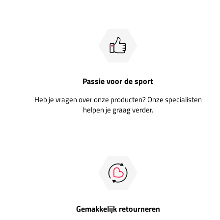
Passie voor de sport
Heb je vragen over onze producten? Onze specialisten
helpen je graag verder.
Gemakkelijk retourneren