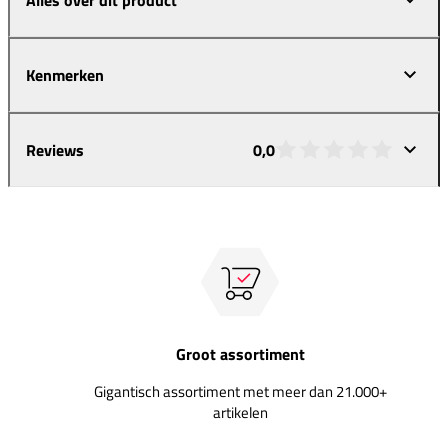
Kenmerken
Reviews
0,0
Groot assortiment
Gigantisch assortiment met meer dan 21.000+
artikelen