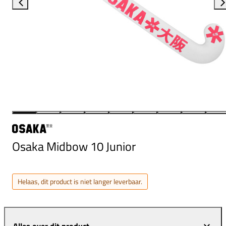
Osaka Midbow 10 Junior
Helaas, dit product is niet langer leverbaar.
Alles over dit product