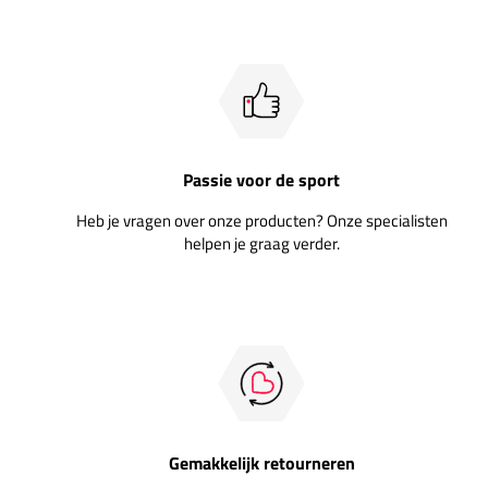
Passie voor de sport
Heb je vragen over onze producten? Onze specialisten
helpen je graag verder.
Gemakkelijk retourneren