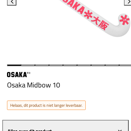
Osaka Midbow 10
Helaas, dit product is niet langer leverbaar.
Alles over dit product