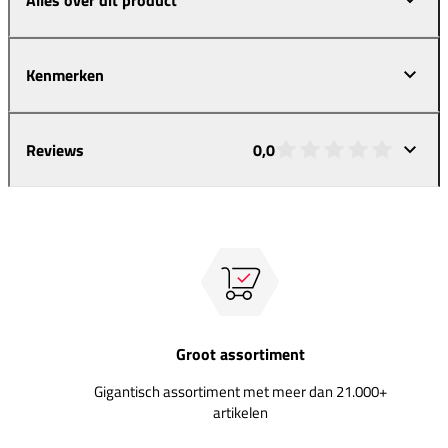
Kenmerken
Reviews
0,0
Groot assortiment
Gigantisch assortiment met meer dan 21.000+
artikelen