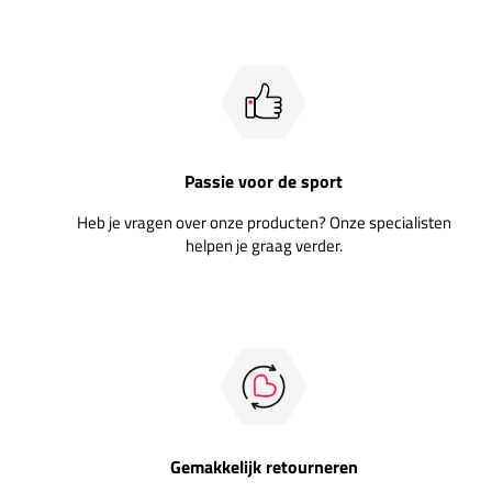
Passie voor de sport
Heb je vragen over onze producten? Onze specialisten
helpen je graag verder.
Gemakkelijk retourneren