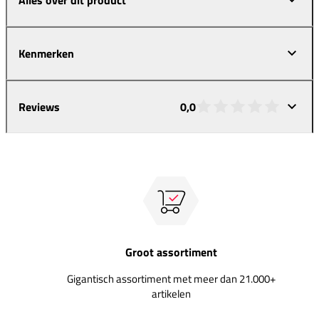
Kenmerken
Reviews
0,0
Groot assortiment
Gigantisch assortiment met meer dan 21.000+
artikelen