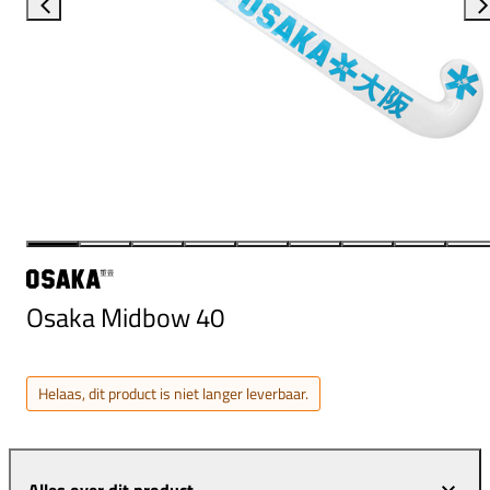
Osaka Midbow 40
Helaas, dit product is niet langer leverbaar.
Alles over dit product