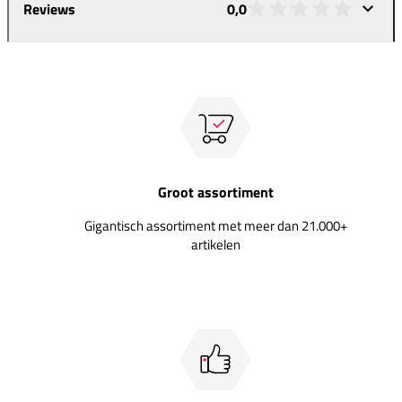
Reviews
0,0
Groot assortiment
Gigantisch assortiment met meer dan 21.000+
artikelen