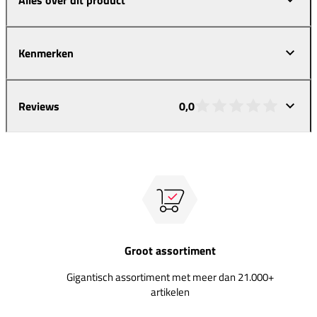
Kenmerken
Reviews
0,0
Groot assortiment
Gigantisch assortiment met meer dan 21.000+
artikelen