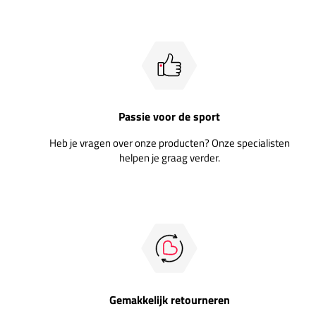
Passie voor de sport
Heb je vragen over onze producten? Onze specialisten
helpen je graag verder.
Gemakkelijk retourneren