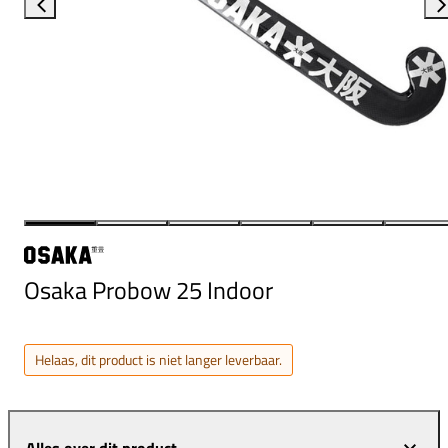
Osaka Probow 25 Indoor
Helaas, dit product is niet langer leverbaar.
Alles over dit product