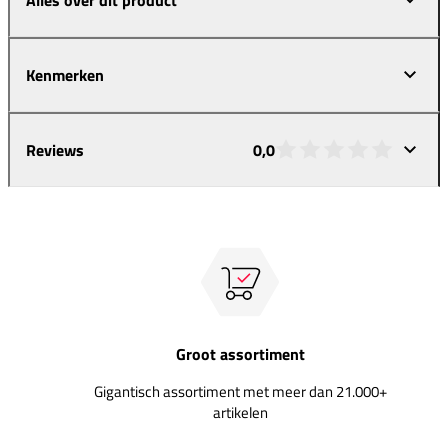
Kenmerken
Reviews
0,0
Groot assortiment
Gigantisch assortiment met meer dan 21.000+
artikelen