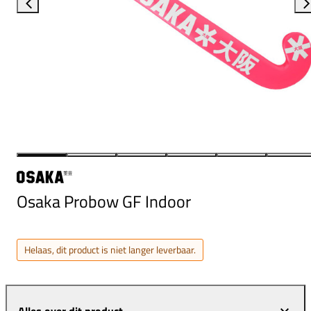
Osaka Probow GF Indoor
Helaas, dit product is niet langer leverbaar.
Alles over dit product