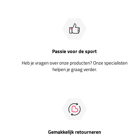
Passie voor de sport
Heb je vragen over onze producten? Onze specialisten
helpen je graag verder.
Gemakkelijk retourneren