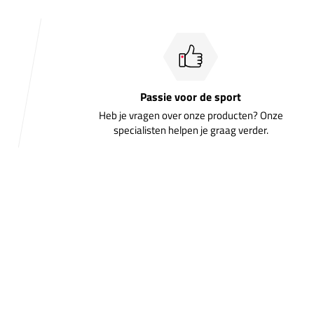
Passie voor de sport
Heb je vragen over onze producten? Onze
specialisten helpen je graag verder.