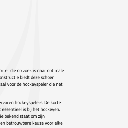
rter die op zoek is naar optimale
constructie biedt deze schoen
eaal voor de hockeyspeler die net
ervaren hockeyspelers. De korte
essentieel is bij het hockeyen.
ie bekend staat om zijn
een betrouwbare keuze voor elke