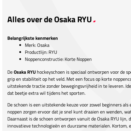
Alles over de Osaka RYU
Belangrijkste kenmerken
Merk: Osaka
Productlijn: RYU
Noppenconstructie: Korte Noppen
De
Osaka RYU
hockeyschoen is speciaal ontworpen voor de spo
grip en stabiliteit op het veld. Met een focus op korte noppen
uitstekende tractie zonder bewegingsvrijheid in te leveren. Id
dat beetje extra wil tijdens het sporten.
De schoen is een uitstekende keuze voor zowel beginners als 
noppen zorgen ervoor dat je snel kunt draaien en wenden, wat 
Daarnaast is de schoen ontworpen vanuit de Osaka RYU lijn, d
innovatieve technologieën en duurzame materialen. Kortom, 