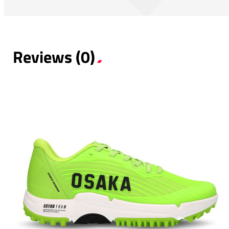
Reviews (0)