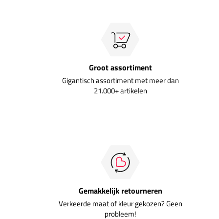
Groot assortiment
Gigantisch assortiment met meer dan
21.000+ artikelen
Gemakkelijk retourneren
Verkeerde maat of kleur gekozen? Geen
probleem!