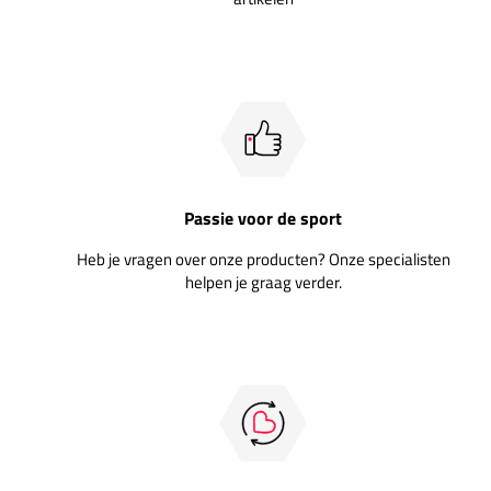
Passie voor de sport
Heb je vragen over onze producten? Onze specialisten
helpen je graag verder.