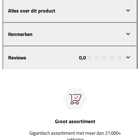
Alles over dit product
Kenmerken
Reviews
0,0
Groot assortiment
Gigantisch assortiment met meer dan 21.000+
artikelen