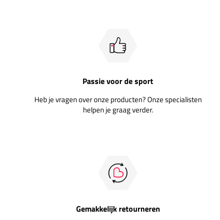
Passie voor de sport
Heb je vragen over onze producten? Onze specialisten
helpen je graag verder.
Gemakkelijk retourneren