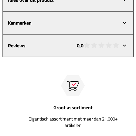
Kenmerken
Reviews
0,0
Groot assortiment
Gigantisch assortiment met meer dan 21.000+
artikelen