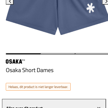
Osaka Short Dames
Helaas, dit product is niet langer leverbaar.
Alles over dit product