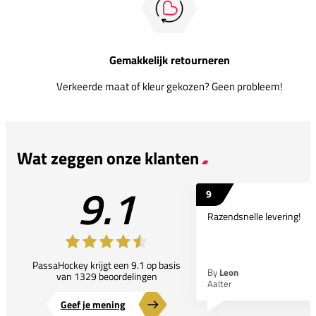
Gemakkelijk retourneren
Verkeerde maat of kleur gekozen? Geen probleem!
Wat zeggen onze klanten
9.1
9
Razendsnelle levering!
PassaHockey krijgt een 9.1 op basis
By
Leon
van 1329 beoordelingen
Aalter
Geef je mening