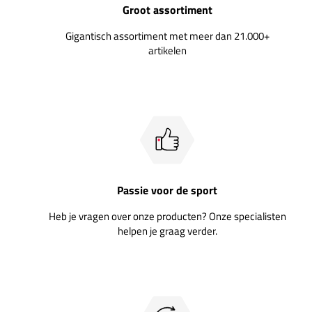
Groot assortiment
Gigantisch assortiment met meer dan 21.000+
artikelen
Passie voor de sport
Heb je vragen over onze producten? Onze specialisten
helpen je graag verder.