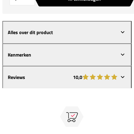
Alles over dit product
Kenmerken
Reviews
10,0