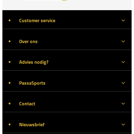
Customer service
Over ons
Advies nodig?
PassaSports
Contact
Nieuwsbrief