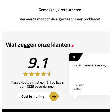
Gemakkelijk retourneren
Verkeerde maat of kleur gekozen? Geen probleem!
Wat zeggen onze klanten
9.1
9
Razendsnelle levering!
PassaHockey krijgt een 9.1 op basis
By
Leon
van 1329 beoordelingen
Aalter
Geef je mening