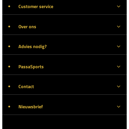
Customer service
Over ons
Advies nodig?
PassaSports
Contact
Nieuwsbrief