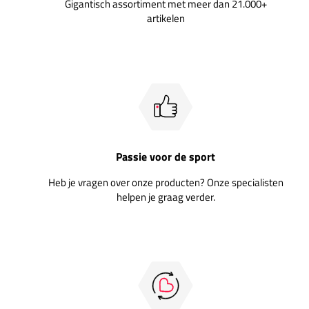
Gigantisch assortiment met meer dan 21.000+
artikelen
Passie voor de sport
Heb je vragen over onze producten? Onze specialisten
helpen je graag verder.