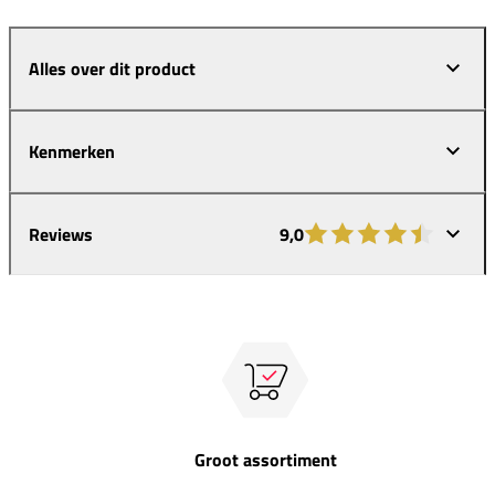
Alles over dit product
Kenmerken
Reviews
9,0
Groot assortiment