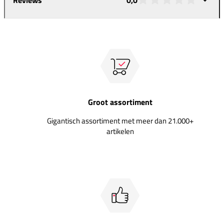
Groot assortiment
Gigantisch assortiment met meer dan 21.000+
artikelen