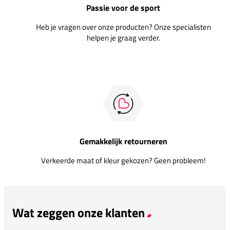
Passie voor de sport
Heb je vragen over onze producten? Onze specialisten
helpen je graag verder.
Gemakkelijk retourneren
Verkeerde maat of kleur gekozen? Geen probleem!
Wat zeggen onze klanten