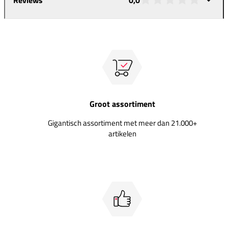
Groot assortiment
Gigantisch assortiment met meer dan 21.000+
artikelen