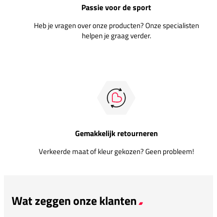
Passie voor de sport
Heb je vragen over onze producten? Onze specialisten
helpen je graag verder.
Gemakkelijk retourneren
Verkeerde maat of kleur gekozen? Geen probleem!
Wat zeggen onze klanten