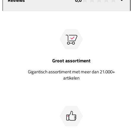
Groot assortiment
Gigantisch assortiment met meer dan 21.000+
artikelen