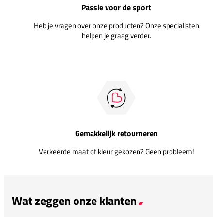
Passie voor de sport
Heb je vragen over onze producten? Onze specialisten
helpen je graag verder.
Gemakkelijk retourneren
Verkeerde maat of kleur gekozen? Geen probleem!
Wat zeggen onze klanten