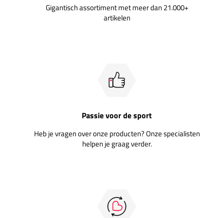
Gigantisch assortiment met meer dan 21.000+
artikelen
Passie voor de sport
Heb je vragen over onze producten? Onze specialisten
helpen je graag verder.