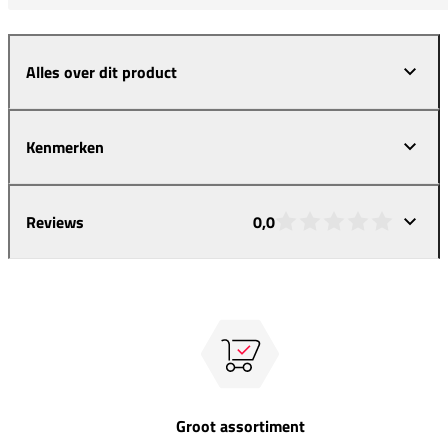
Alles over dit product
Kenmerken
Reviews
0,0
Groot assortiment