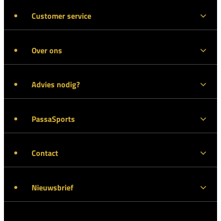
Customer service
Over ons
Advies nodig?
PassaSports
Contact
Nieuwsbrief