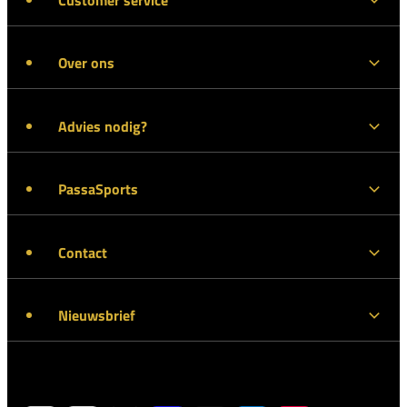
Over ons
Advies nodig?
PassaSports
Contact
Nieuwsbrief