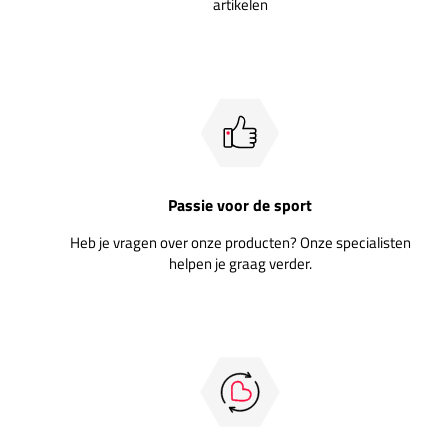
artikelen
Passie voor de sport
Heb je vragen over onze producten? Onze specialisten
helpen je graag verder.