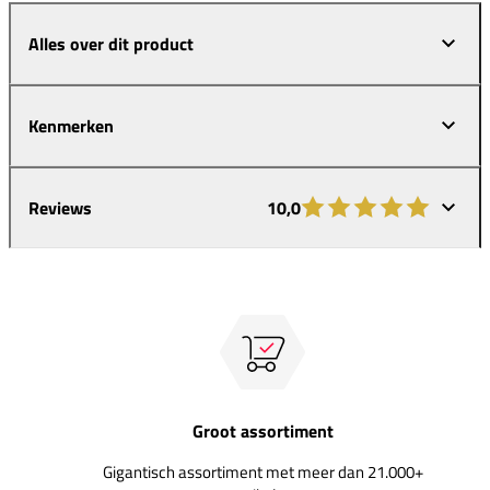
Alles over dit product
Kenmerken
Reviews
10,0
Groot assortiment
Gigantisch assortiment met meer dan 21.000+