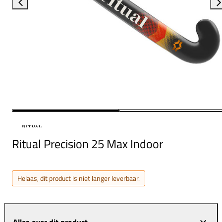
Ritual Precision 25 Max Indoor
Helaas, dit product is niet langer leverbaar.
Alles over dit product