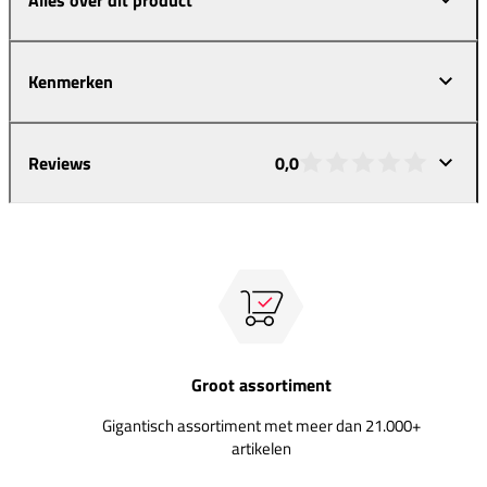
Kenmerken
Reviews
0,0
Groot assortiment
Gigantisch assortiment met meer dan 21.000+
artikelen