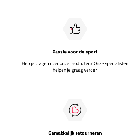
Passie voor de sport
Heb je vragen over onze producten? Onze specialisten
helpen je graag verder.
Gemakkelijk retourneren