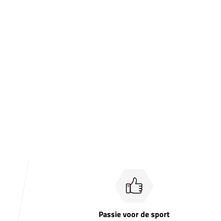
Passie voor de sport