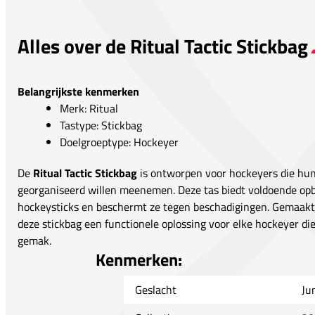
Alles over de Ritual Tactic Stickbag
Belangrijkste kenmerken
Merk: Ritual
Tastype: Stickbag
Doelgroeptype: Hockeyer
De
Ritual Tactic Stickbag
is ontworpen voor hockeyers die hu
georganiseerd willen meenemen. Deze tas biedt voldoende op
hockeysticks en beschermt ze tegen beschadigingen. Gemaakt 
deze stickbag een functionele oplossing voor elke hockeyer die
gemak.
Kenmerken:
Geslacht
Ju