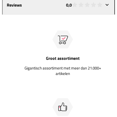
Reviews
0,0
Groot assortiment
Gigantisch assortiment met meer dan 21.000+
artikelen