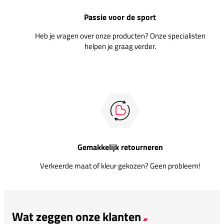
Passie voor de sport
Heb je vragen over onze producten? Onze specialisten
helpen je graag verder.
Gemakkelijk retourneren
Verkeerde maat of kleur gekozen? Geen probleem!
Wat zeggen onze klanten