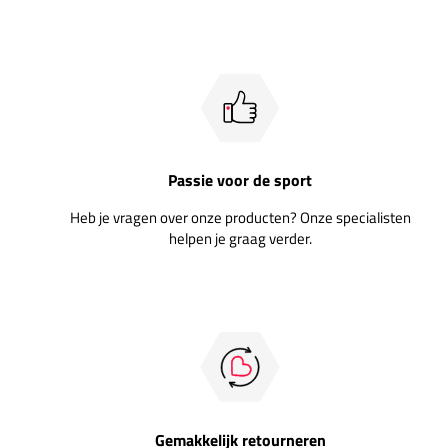
Passie voor de sport
Heb je vragen over onze producten? Onze specialisten
helpen je graag verder.
Gemakkelijk retourneren