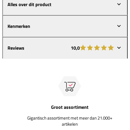
Alles over dit product
Kenmerken
Reviews
10,0
Groot assortiment
Gigantisch assortiment met meer dan 21.000+
artikelen