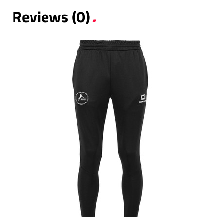
Reviews (0)