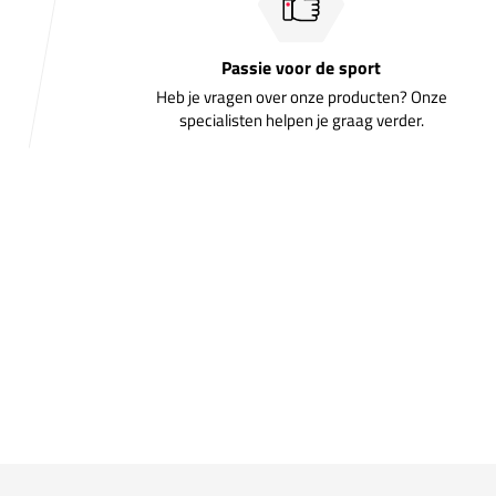
Passie voor de sport
Heb je vragen over onze producten? Onze
specialisten helpen je graag verder.