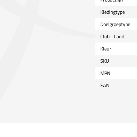
Kledingtype
Doelgroeptype
Club - Land
Kleur
SKU
MPN
EAN