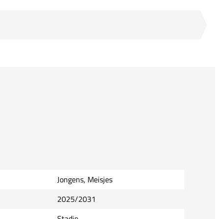
Jongens, Meisjes
2025/2031
Stadio