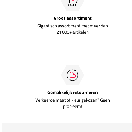
Groot assortiment
Gigantisch assortiment met meer dan
21.000+ artikelen
Gemakkelijk retourneren
Verkeerde maat of kleur gekozen? Geen
probleem!