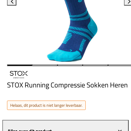
STOX Running Compressie Sokken Heren
Helaas, dit product is niet langer leverbaar.
Alles over dit product