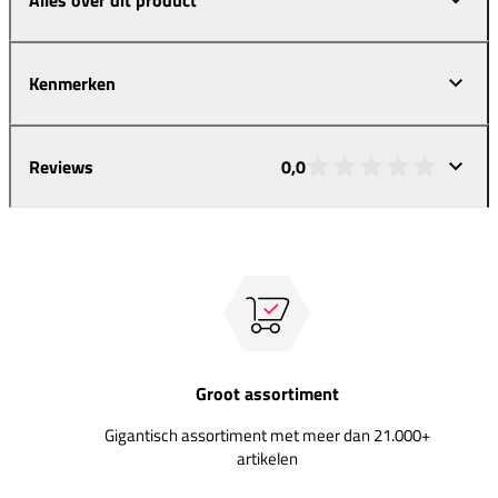
Kenmerken
Reviews
0,0
Groot assortiment
Gigantisch assortiment met meer dan 21.000+
artikelen