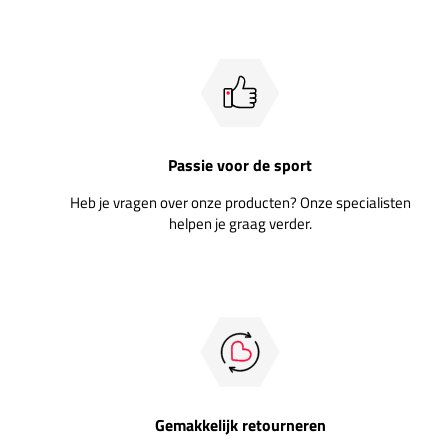
Passie voor de sport
Heb je vragen over onze producten? Onze specialisten
helpen je graag verder.
Gemakkelijk retourneren