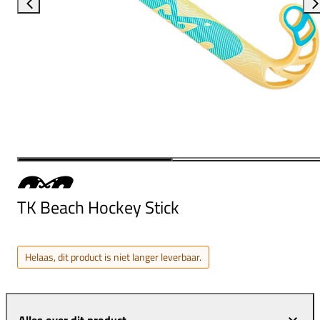
TK Beach Hockey Stick
Helaas, dit product is niet langer leverbaar.
Alles over dit product