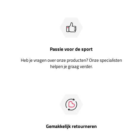
Passie voor de sport
Heb je vragen over onze producten? Onze specialisten
helpen je graag verder.
Gemakkelijk retourneren