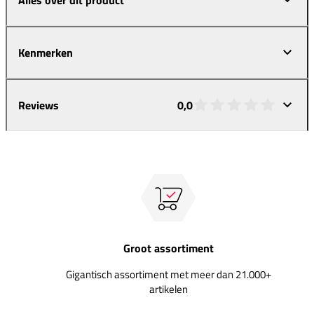
Kenmerken
Reviews
0,0
Groot assortiment
Gigantisch assortiment met meer dan 21.000+
artikelen