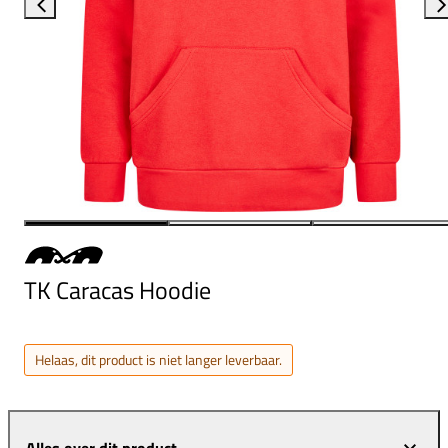
TK Caracas Hoodie
Helaas, dit product is niet langer leverbaar.
Alles over dit product