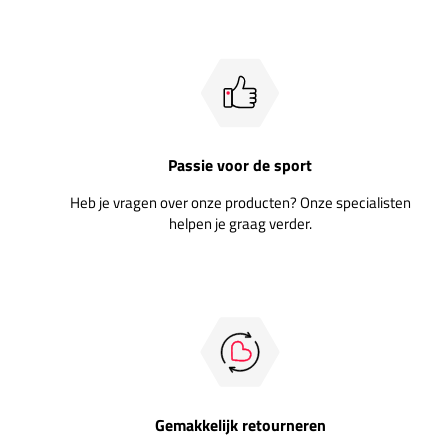
Passie voor de sport
Heb je vragen over onze producten? Onze specialisten
helpen je graag verder.
Gemakkelijk retourneren