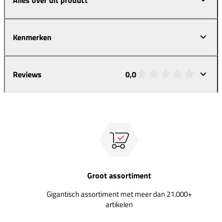
Kenmerken
Reviews
0,0
Groot assortiment
Gigantisch assortiment met meer dan 21.000+
artikelen