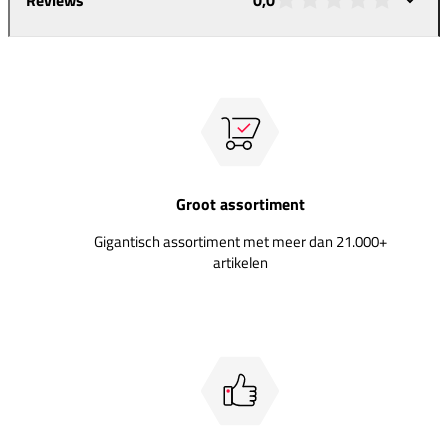
Groot assortiment
Gigantisch assortiment met meer dan 21.000+
artikelen