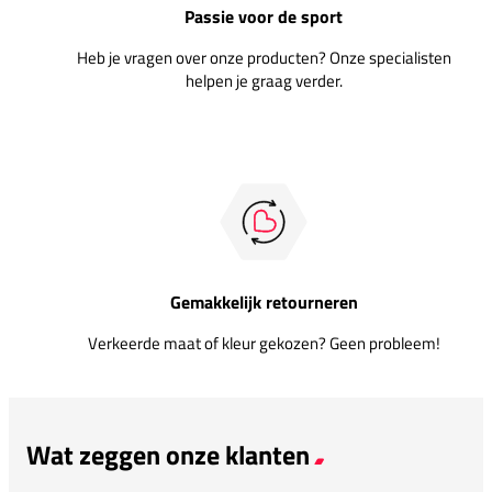
Passie voor de sport
Heb je vragen over onze producten? Onze specialisten
helpen je graag verder.
Gemakkelijk retourneren
Verkeerde maat of kleur gekozen? Geen probleem!
Wat zeggen onze klanten