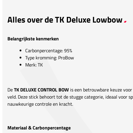
Alles over de TK Deluxe Lowbow
Belangrijkste kenmerken
Carbonpercentage: 95%
Type kromming: ProBow
Merk: TK
De
TK DELUXE CONTROL BOW
is een betrouwbare keuze voor 
veld. Deze stick behoort tot de stugge categorie, ideaal voor 
nauwkeurige controle en kracht.
Materiaal & Carbonpercentage