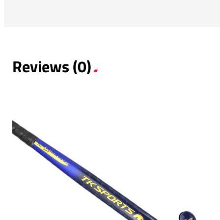
Reviews (0)