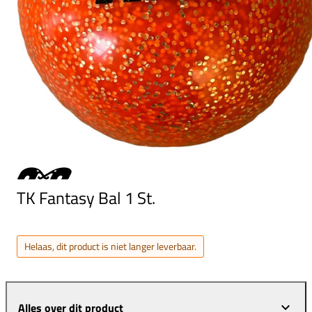
TK Fantasy Bal 1 St.
Helaas, dit product is niet langer leverbaar.
Alles over dit product