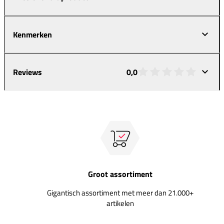
Kenmerken
Reviews
0,0
Groot assortiment
Gigantisch assortiment met meer dan 21.000+
artikelen