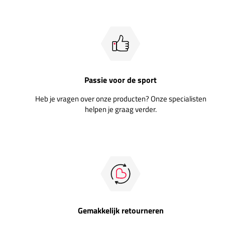
Passie voor de sport
Heb je vragen over onze producten? Onze specialisten
helpen je graag verder.
Gemakkelijk retourneren