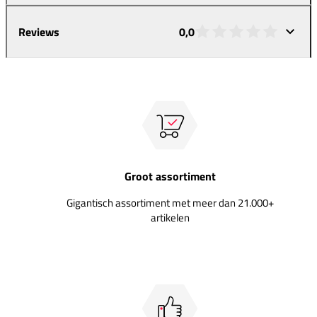
Reviews
0,0
Groot assortiment
Gigantisch assortiment met meer dan 21.000+
artikelen