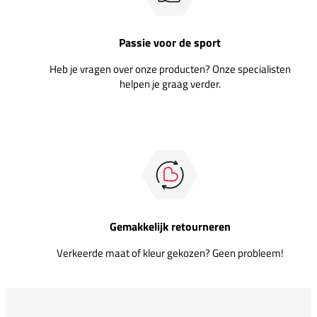
Passie voor de sport
Heb je vragen over onze producten? Onze specialisten
helpen je graag verder.
Gemakkelijk retourneren
Verkeerde maat of kleur gekozen? Geen probleem!