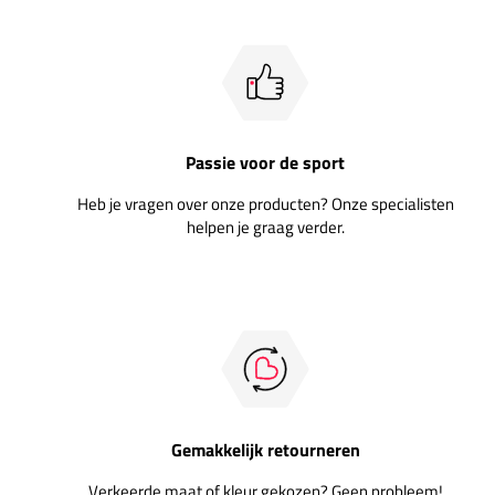
Passie voor de sport
Heb je vragen over onze producten? Onze specialisten
helpen je graag verder.
Gemakkelijk retourneren
Verkeerde maat of kleur gekozen? Geen probleem!