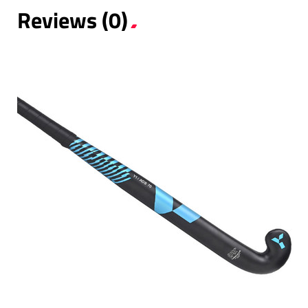
Reviews (0)