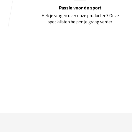
Passie voor de sport
Heb je vragen over onze producten? Onze
specialisten helpen je graag verder.