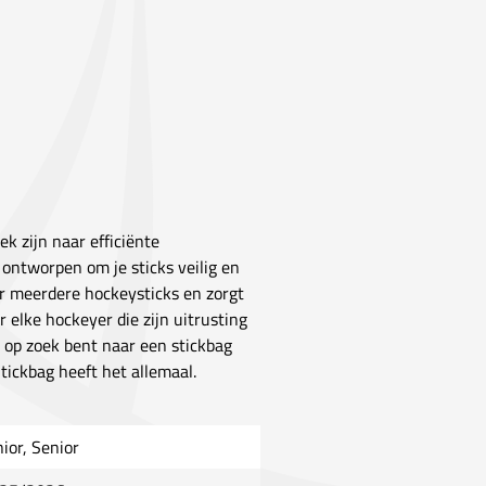
ek zijn naar efficiënte
 ontworpen om je sticks veilig en
r meerdere hockeysticks en zorgt
 elke hockeyer die zijn uitrusting
 op zoek bent naar een stickbag
Stickbag heeft het allemaal.
nior, Senior