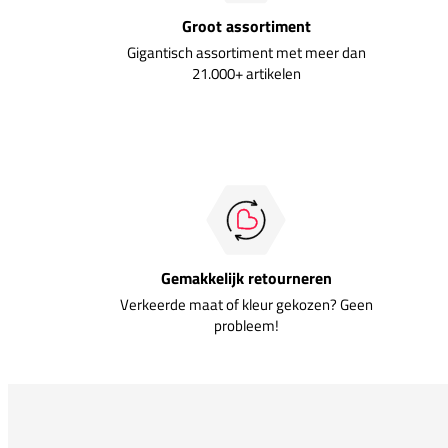
Groot assortiment
Gigantisch assortiment met meer dan
21.000+ artikelen
Gemakkelijk retourneren
Verkeerde maat of kleur gekozen? Geen
probleem!