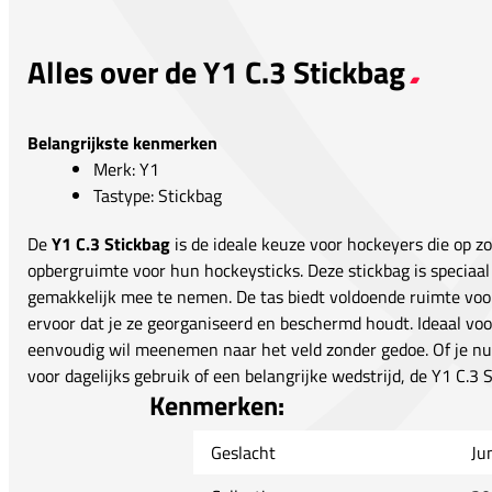
Alles over de Y1 C.3 Stickbag
Belangrijkste kenmerken
Merk: Y1
Tastype: Stickbag
De
Y1 C.3 Stickbag
is de ideale keuze voor hockeyers die op zo
opbergruimte voor hun hockeysticks. Deze stickbag is speciaal
gemakkelijk mee te nemen. De tas biedt voldoende ruimte voo
ervoor dat je ze georganiseerd en beschermd houdt. Ideaal voor
eenvoudig wil meenemen naar het veld zonder gedoe. Of je nu
voor dagelijks gebruik of een belangrijke wedstrijd, de Y1 C.3 
Kenmerken:
Geslacht
Ju