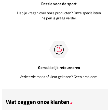
Passie voor de sport
Heb je vragen over onze producten? Onze specialisten
helpen je graag verder.
Gemakkelijk retourneren
Verkeerde maat of kleur gekozen? Geen probleem!
Wat zeggen onze klanten