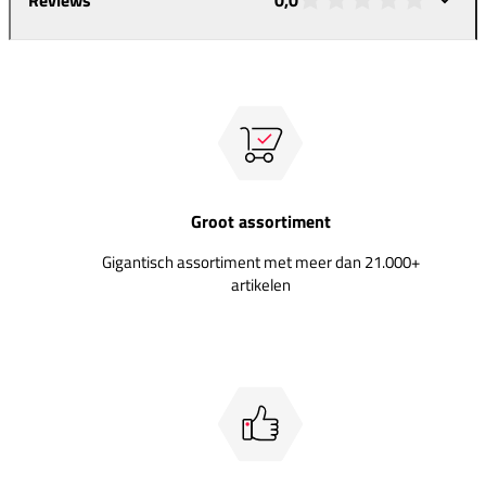
Groot assortiment
Gigantisch assortiment met meer dan 21.000+
artikelen