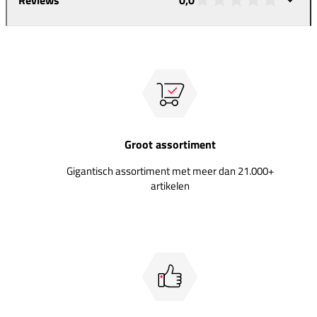
Groot assortiment
Gigantisch assortiment met meer dan 21.000+
artikelen