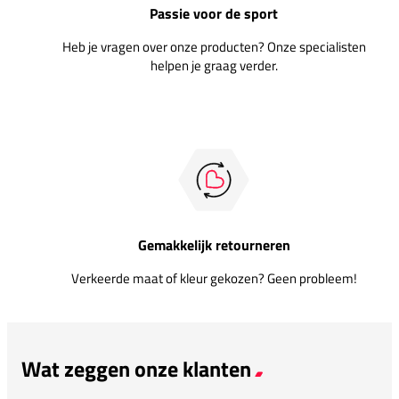
Passie voor de sport
Heb je vragen over onze producten? Onze specialisten
helpen je graag verder.
Gemakkelijk retourneren
Verkeerde maat of kleur gekozen? Geen probleem!
Wat zeggen onze klanten