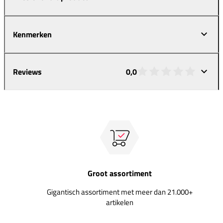
Kenmerken
Reviews
0,0
Groot assortiment
Gigantisch assortiment met meer dan 21.000+
artikelen