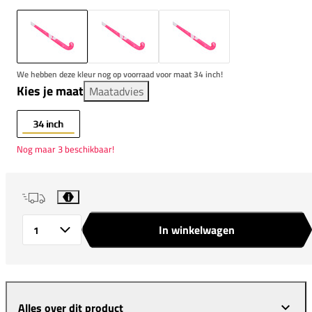
We hebben deze kleur nog op voorraad voor maat 34 inch!
Kies je maat
Maatadvies
34 inch
Nog maar 3 beschikbaar!
i
In winkelwagen
Aantal
Alles over dit product