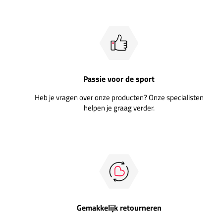
Passie voor de sport
Heb je vragen over onze producten? Onze specialisten
helpen je graag verder.
Gemakkelijk retourneren