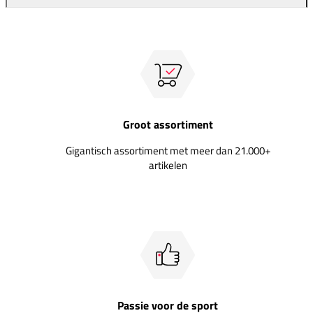
Groot assortiment
Gigantisch assortiment met meer dan 21.000+
artikelen
Passie voor de sport