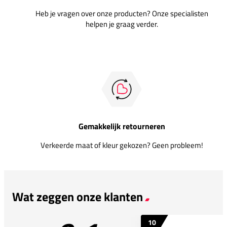
Heb je vragen over onze producten? Onze specialisten
helpen je graag verder.
Gemakkelijk retourneren
Verkeerde maat of kleur gekozen? Geen probleem!
Wat zeggen onze klanten
10