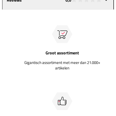
Groot assortiment
Gigantisch assortiment met meer dan 21.000+
artikelen