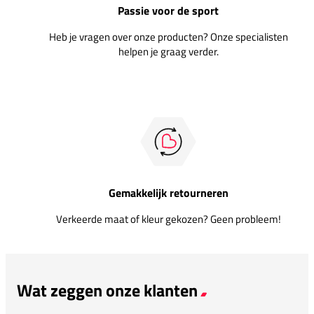
Passie voor de sport
Heb je vragen over onze producten? Onze specialisten
helpen je graag verder.
Gemakkelijk retourneren
Verkeerde maat of kleur gekozen? Geen probleem!
Wat zeggen onze klanten