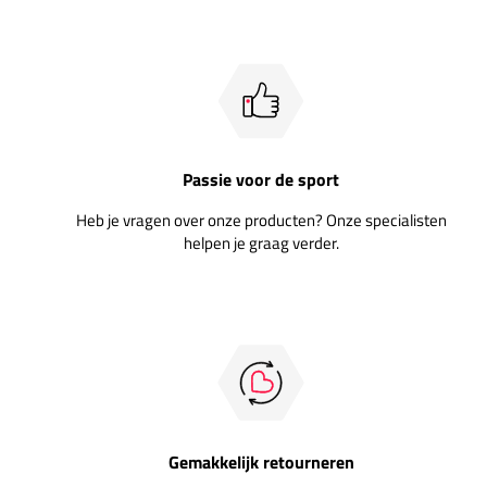
Passie voor de sport
Heb je vragen over onze producten? Onze specialisten
helpen je graag verder.
Gemakkelijk retourneren