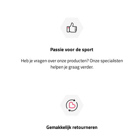
Passie voor de sport
Heb je vragen over onze producten? Onze specialisten
helpen je graag verder.
Gemakkelijk retourneren