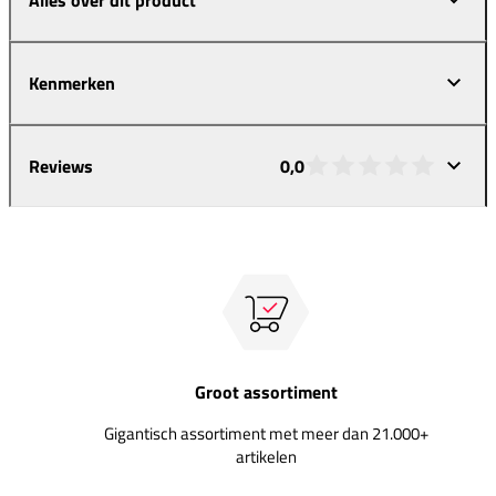
Kenmerken
Reviews
0,0
Groot assortiment
Gigantisch assortiment met meer dan 21.000+
artikelen