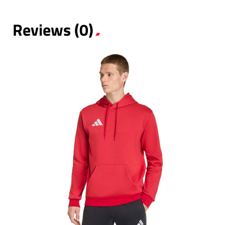
Reviews (0)