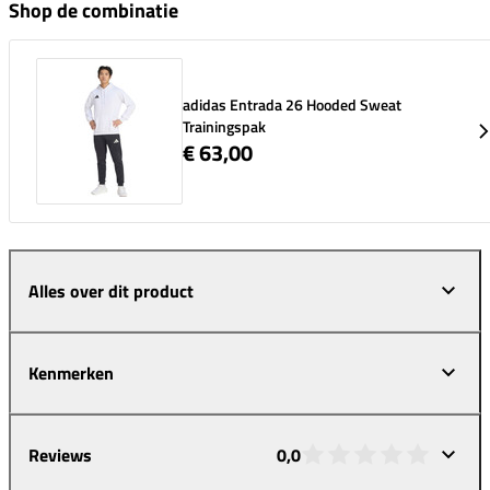
Shop de combinatie
adidas Entrada 26 Hooded Sweat
Trainingspak
€ 63,00
Alles over dit product
Kenmerken
Reviews
0,0