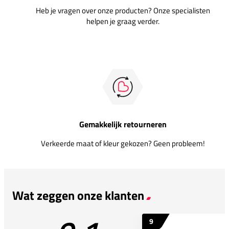
Heb je vragen over onze producten? Onze specialisten
helpen je graag verder.
Gemakkelijk retourneren
Verkeerde maat of kleur gekozen? Geen probleem!
Wat zeggen onze klanten
9