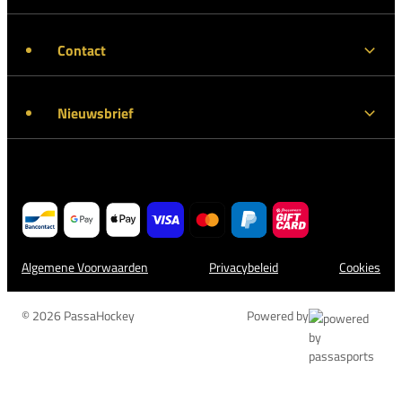
Contact
Nieuwsbrief
Algemene Voorwaarden
Privacybeleid
Cookies
© 2026 PassaHockey
Powered by