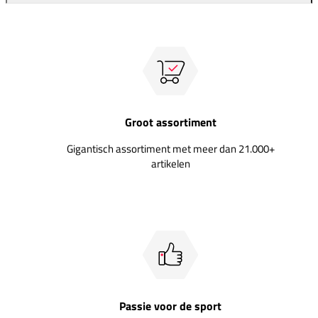
Groot assortiment
Gigantisch assortiment met meer dan 21.000+
artikelen
Passie voor de sport