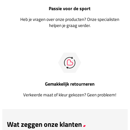
Passie voor de sport
Heb je vragen over onze producten? Onze specialisten
helpen je graag verder.
Gemakkelijk retourneren
Verkeerde maat of kleur gekozen? Geen probleem!
Wat zeggen onze klanten