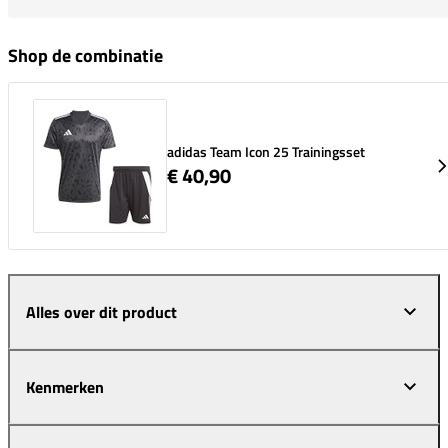
Shop de combinatie
adidas Team Icon 25 Trainingsset
€ 40,90
Alles over dit product
Kenmerken