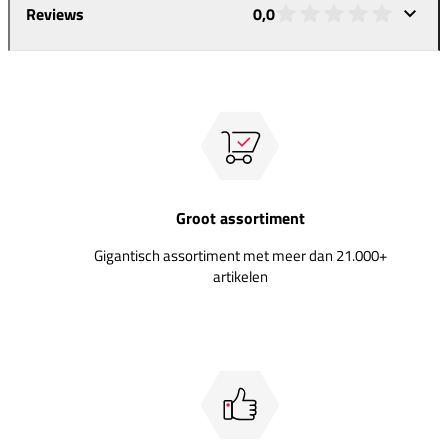
Reviews
0,0
Groot assortiment
Gigantisch assortiment met meer dan 21.000+
artikelen