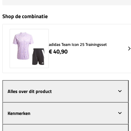
Shop de combinatie
adidas Team Icon 25 Trainingsset
€ 40,90
Alles over dit product
Kenmerken