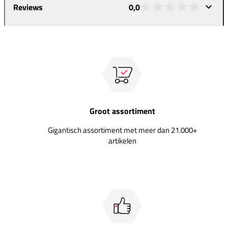
Reviews
0,0
Groot assortiment
Gigantisch assortiment met meer dan 21.000+
artikelen