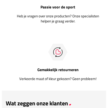
Passie voor de sport
Heb je vragen over onze producten? Onze specialisten
helpen je graag verder.
Gemakkelijk retourneren
Verkeerde maat of kleur gekozen? Geen probleem!
Wat zeggen onze klanten