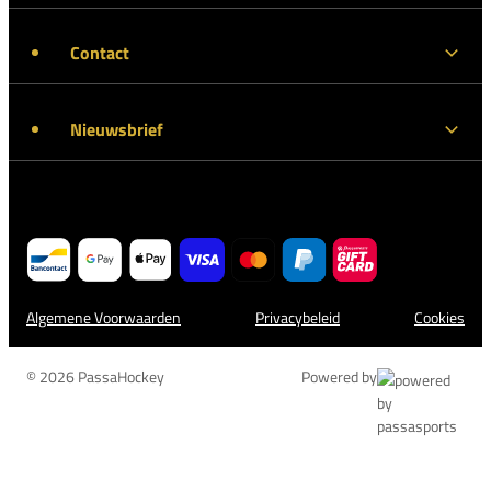
Contact
Nieuwsbrief
Algemene Voorwaarden
Privacybeleid
Cookies
© 2026 PassaHockey
Powered by