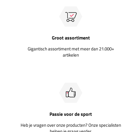
Groot assortiment
Gigantisch assortiment met meer dan 21.000+
artikelen
Passie voor de sport
Heb je vragen over onze producten? Onze specialisten
helpen je graag verder.