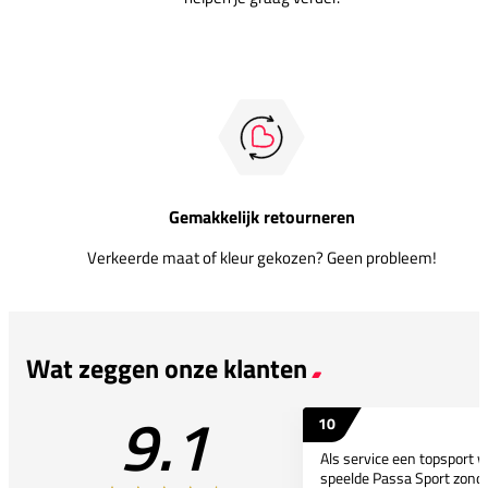
Gemakkelijk retourneren
Verkeerde maat of kleur gekozen? Geen probleem!
Wat zeggen onze klanten
9.1
10
Als service een topsport 
speelde Passa Sport zonder