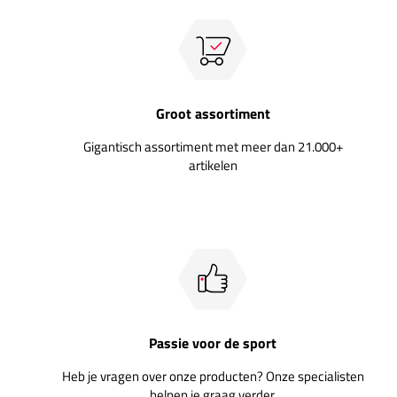
Groot assortiment
Gigantisch assortiment met meer dan 21.000+
artikelen
Passie voor de sport
Heb je vragen over onze producten? Onze specialisten
helpen je graag verder.