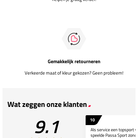
Gemakkelijk retourneren
Verkeerde maat of kleur gekozen? Geen probleem!
Wat zeggen onze klanten
9.1
10
Als service een topsport 
speelde Passa Sport zonder