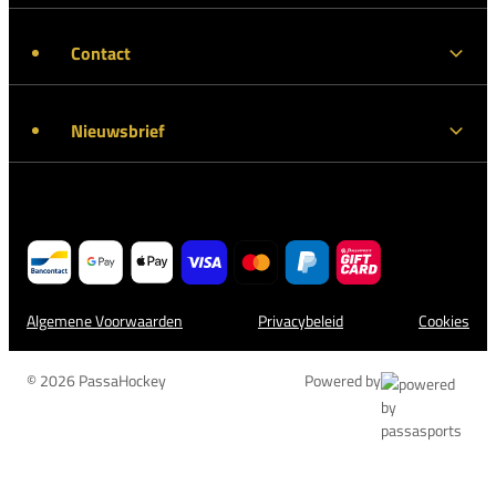
Contact
Nieuwsbrief
Algemene Voorwaarden
Privacybeleid
Cookies
© 2026 PassaHockey
Powered by