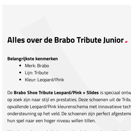
Alles over de Brabo Tribute Junior
Belangrijkste kenmerken
Merk: Brabo
Lijn: Tribute
Kleur: Leopard/Pink
De
Brabo Shoe Tribute Leopard/Pink + Slides
is speciaal ont
op zoek zijn naar stijl en prestaties. Deze schoenen uit de Tr
opvallende Leopard/Pink kleurenschema met innovatieve tech
ondersteuning op het veld. De schoenen zijn perfect afgestem
hun spel naar een hoger niveau willen tillen.