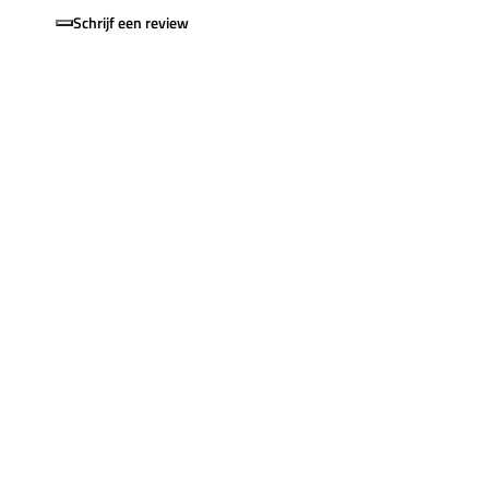
Schrijf een review