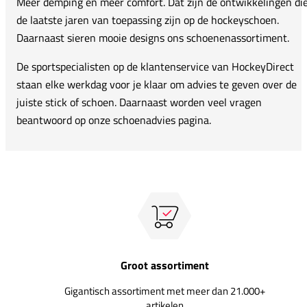
Meer demping en meer comfort. Dat zijn de ontwikkelingen di
de laatste jaren van toepassing zijn op de hockeyschoen.
Daarnaast sieren mooie designs ons schoenenassortiment.
De sportspecialisten op de klantenservice van HockeyDirect
staan elke werkdag voor je klaar om advies te geven over de
juiste stick of schoen. Daarnaast worden veel vragen
beantwoord op onze schoenadvies pagina.
Groot assortiment
Gigantisch assortiment met meer dan 21.000+
artikelen