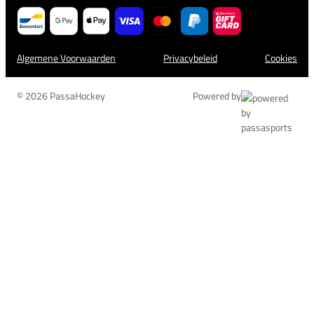
Algemene Voorwaarden
Privacybeleid
Cookies
© 2026 PassaHockey
Powered by