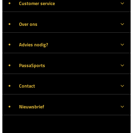
Customer service
Over ons
Advies nodig?
PassaSports
Contact
Nieuwsbrief