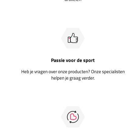
Passie voor de sport
Heb je vragen over onze producten? Onze specialisten
helpen je graag verder.