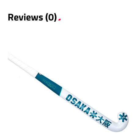
Reviews (0)