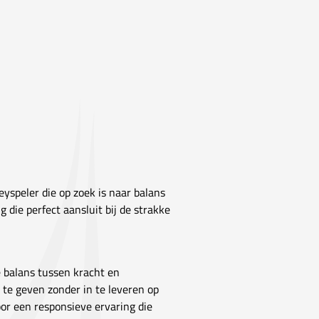
yspeler die op zoek is naar balans
ng die perfect aansluit bij de strakke
 balans tussen kracht en
 te geven zonder in te leveren op
oor een responsieve ervaring die