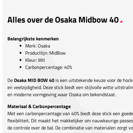
Alles over de Osaka Midbow 40
Belangrijkste kenmerken
Merk: Osaka
Productlijn: MidBow
Kleur: Wit
Carbonpercentage: 40%
De
Osaka MID BOW 40
is een uitstekende keuze voor de hocke
en veelzijdigheid. Deze stick biedt een stijlvolle witte uitstrali
en moderne vormgeving waar Osaka om bekendstaat.
Materiaal & Carbonpercentage
Met een carbonpercentage van 40% biedt deze stick een goede
flexibiliteit. Dit maakt het makkelijker om nauwkeurige passes
de controle over de bal. De combinatie van materialen zorgt v