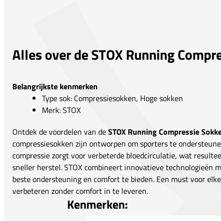
Alles over de STOX Running Compr
Belangrijkste kenmerken
Type sok: Compressiesokken, Hoge sokken
Merk: STOX
Ontdek de voordelen van de
STOX Running Compressie Sokk
compressiesokken zijn ontworpen om sporters te ondersteunen 
compressie zorgt voor verbeterde bloedcirculatie, wat resulte
sneller herstel. STOX combineert innovatieve technologieën
beste ondersteuning en comfort te bieden. Een must voor elke 
verbeteren zonder comfort in te leveren.
Kenmerken: