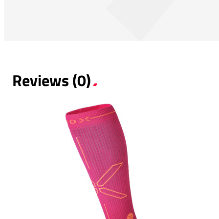
Reviews (0)