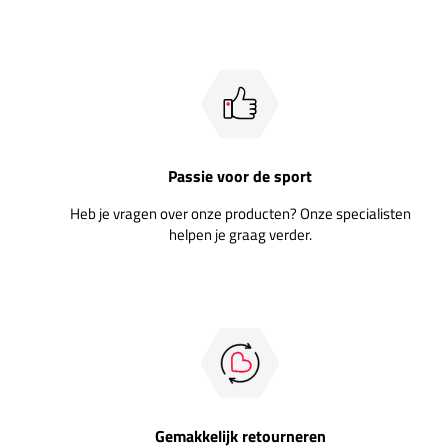
Passie voor de sport
Heb je vragen over onze producten? Onze specialisten
helpen je graag verder.
Gemakkelijk retourneren