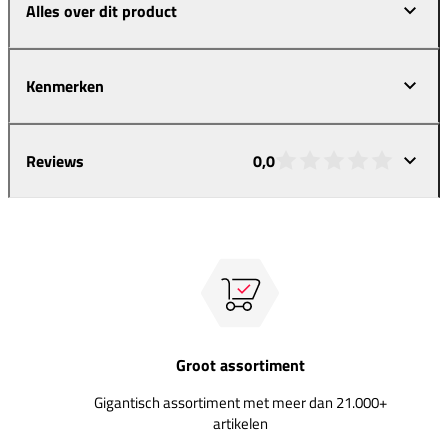
Alles over dit product
Kenmerken
Reviews
0,0
Groot assortiment
Gigantisch assortiment met meer dan 21.000+
artikelen