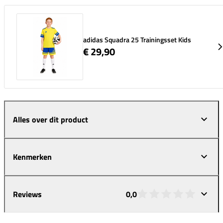
adidas Squadra 25 Trainingsset Kids
€ 29,90
Alles over dit product
Kenmerken
Reviews
0,0