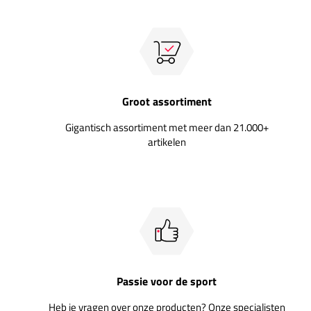
Groot assortiment
Gigantisch assortiment met meer dan 21.000+
artikelen
Passie voor de sport
Heb je vragen over onze producten? Onze specialisten