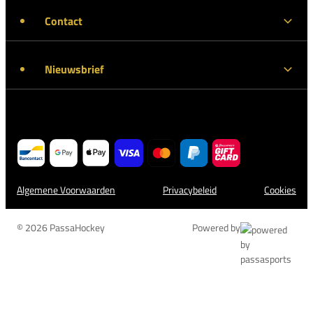
Contact
Nieuwsbrief
Algemene Voorwaarden
Privacybeleid
Cookies
© 2026 PassaHockey
Powered by