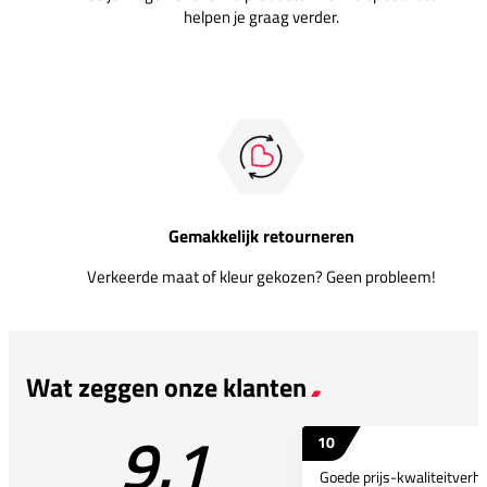
helpen je graag verder.
Gemakkelijk retourneren
Verkeerde maat of kleur gekozen? Geen probleem!
Wat zeggen onze klanten
9.1
10
Goede prijs-kwaliteitverho